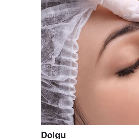
Dolgu