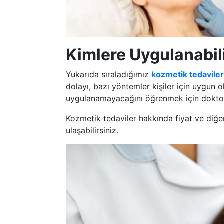
Kimlere Uygulanabil
Yukarıda sıraladığımız
kozmetik tedaviler
dolayı, bazı yöntemler kişiler için uygun
uygulanamayacağını öğrenmek için doktor
Kozmetik tedaviler hakkında fiyat ve diğer 
ulaşabilirsiniz.