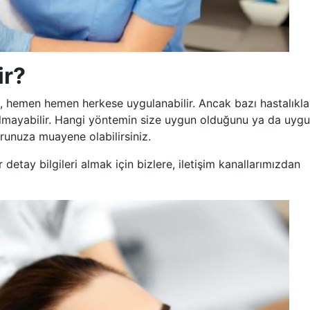
ir?
, hemen hemen herkese uygulanabilir. Ancak bazı hastalıkl
 olmayabilir. Hangi yöntemin size uygun olduğunu ya da uygu
unuza muayene olabilirsiniz.
detay bilgileri almak için bizlere, iletişim kanallarımızdan