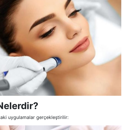
Nelerdir?
i uygulamalar gerçekleştirilir: