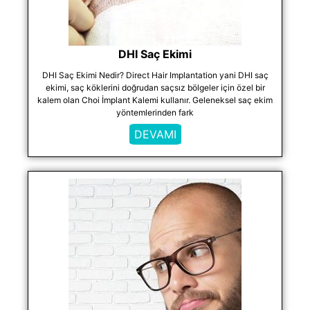
DHI Saç Ekimi
DHI Saç Ekimi Nedir? Direct Hair Implantation yani DHI saç
ekimi, saç köklerini doğrudan saçsız bölgeler için özel bir
kalem olan Choi İmplant Kalemi kullanır. Geleneksel saç ekim
yöntemlerinden fark
DEVAMI