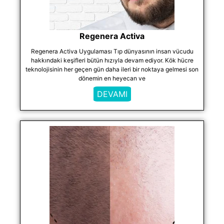
Regenera Activa
Regenera Activa Uygulaması Tıp dünyasının insan vücudu
hakkındaki keşifleri bütün hızıyla devam ediyor. Kök hücre
teknolojisinin her geçen gün daha ileri bir noktaya gelmesi son
dönemin en heyecan ve
DEVAMI