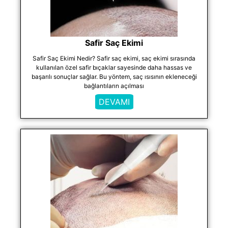
Safir Saç Ekimi
Safir Saç Ekimi Nedir? Safir saç ekimi, saç ekimi sırasında
kullanılan özel safir bıçaklar sayesinde daha hassas ve
başarılı sonuçlar sağlar. Bu yöntem, saç ısısının ekleneceği
bağlantıların açılması
DEVAMI