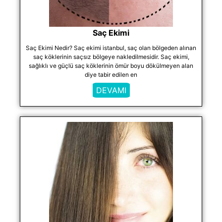
Saç Ekimi
Saç Ekimi Nedir? Saç ekimi istanbul, saç olan bölgeden alınan
saç köklerinin saçsız bölgeye nakledilmesidir. Saç ekimi,
sağlıklı ve güçlü saç köklerinin ömür boyu dökülmeyen alan
diye tabir edilen en
DEVAMI