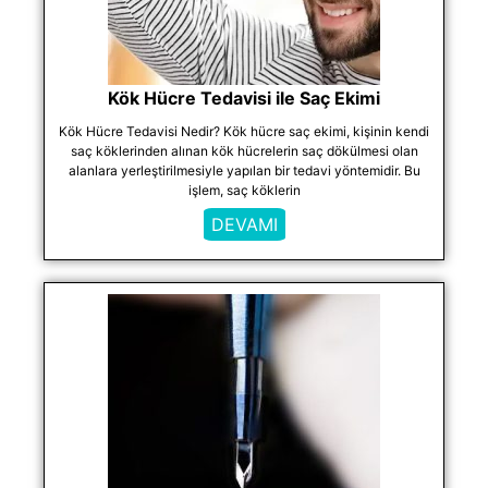
Kök Hücre Tedavisi ile Saç Ekimi
Kök Hücre Tedavisi Nedir? Kök hücre saç ekimi, kişinin kendi
saç köklerinden alınan kök hücrelerin saç dökülmesi olan
alanlara yerleştirilmesiyle yapılan bir tedavi yöntemidir. Bu
işlem, saç köklerin
DEVAMI