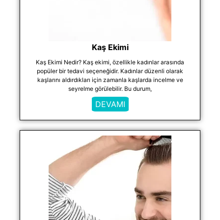
Kaş Ekimi
Kaş Ekimi Nedir? Kaş ekimi, özellikle kadınlar arasında
popüler bir tedavi seçeneğidir. Kadınlar düzenli olarak
kaşlarını aldırdıkları için zamanla kaşlarda incelme ve
seyrelme görülebilir. Bu durum,
DEVAMI