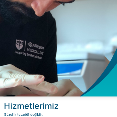
Hizmetlerimiz
Güzellik tesadüf değildir.