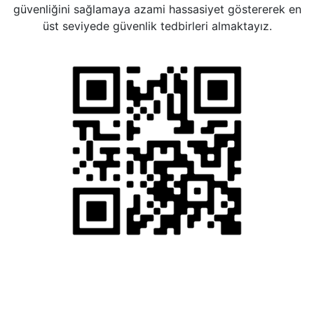
güvenliğini sağlamaya azami hassasiyet göstererek en
üst seviyede güvenlik tedbirleri almaktayız.