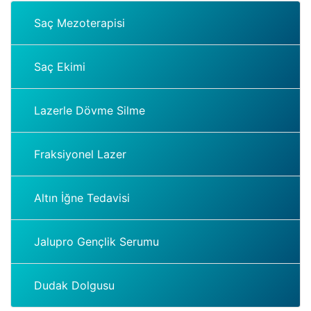
Saç Mezoterapisi
Saç Ekimi
Lazerle Dövme Silme
Fraksiyonel Lazer
Altın İğne Tedavisi
Jalupro Gençlik Serumu
Dudak Dolgusu