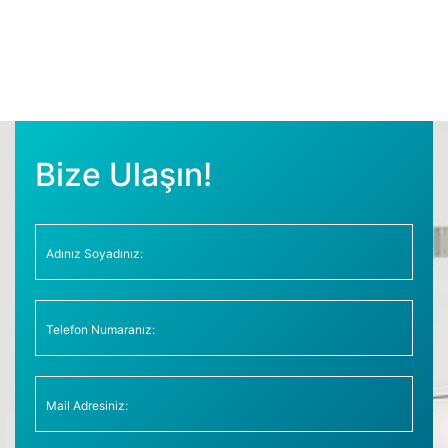
Bize Ulaşın!