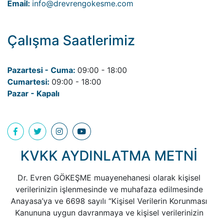
Email:
info@drevrengokesme.com
Çalışma Saatlerimiz
Pazartesi - Cuma:
09:00 - 18:00
Cumartesi:
09:00 - 18:00
Pazar - Kapalı
KVKK AYDINLATMA METNİ
Dr. Evren GÖKEŞME muayenehanesi olarak kişisel
verilerinizin işlenmesinde ve muhafaza edilmesinde
Anayasa’ya ve 6698 sayılı “Kişisel Verilerin Korunması
Kanununa uygun davranmaya ve kişisel verilerinizin