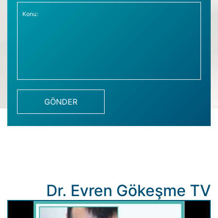
Dr. Evren Gökeşme TV