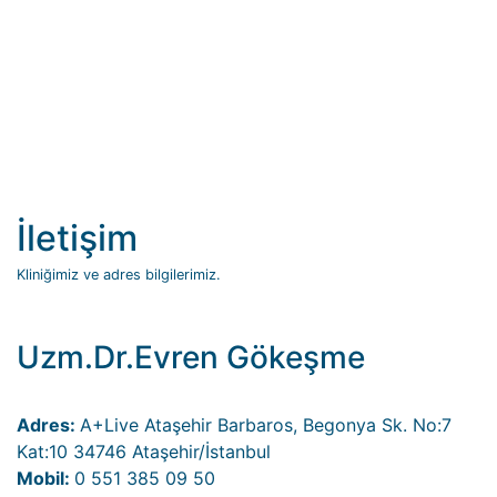
İletişim
Kliniğimiz ve adres bilgilerimiz.
Uzm.Dr.Evren Gökeşme
Adres:
A+Live Ataşehir Barbaros, Begonya Sk. No:7
Kat:10 34746 Ataşehir/İstanbul
Mobil:
0 551 385 09 50