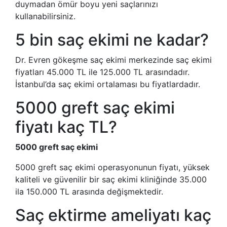
duymadan ömür boyu yeni saçlarınızı
kullanabilirsiniz.
5 bin saç ekimi ne kadar?
Dr. Evren gökeşme saç ekimi merkezinde saç ekimi
fiyatları 45.000 TL ile 125.000 TL arasındadır.
İstanbul’da saç ekimi ortalaması bu fiyatlardadır.
5000 greft saç ekimi
fiyatı kaç TL?
5000 greft saç ekimi
5000 greft saç ekimi operasyonunun fiyatı, yüksek
kaliteli ve güvenilir bir saç ekimi kliniğinde 35.000
ila 150.000 TL arasında değişmektedir.
Saç ektirme ameliyatı kaç