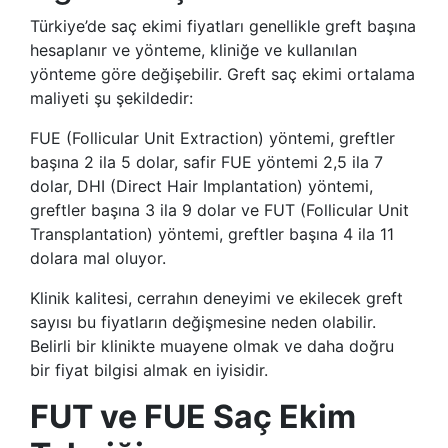
Türkiye’de saç ekimi fiyatları genellikle greft başına
hesaplanır ve yönteme, kliniğe ve kullanılan
yönteme göre değişebilir. Greft saç ekimi ortalama
maliyeti şu şekildedir:
FUE (Follicular Unit Extraction) yöntemi, greftler
başına 2 ila 5 dolar, safir FUE yöntemi 2,5 ila 7
dolar, DHI (Direct Hair Implantation) yöntemi,
greftler başına 3 ila 9 dolar ve FUT (Follicular Unit
Transplantation) yöntemi, greftler başına 4 ila 11
dolara mal oluyor.
Klinik kalitesi, cerrahın deneyimi ve ekilecek greft
sayısı bu fiyatların değişmesine neden olabilir.
Belirli bir klinikte muayene olmak ve daha doğru
bir fiyat bilgisi almak en iyisidir.
FUT ve FUE Saç Ekim