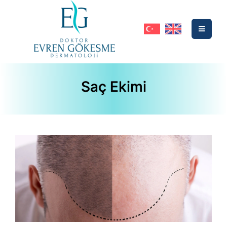
Saç Ekimi