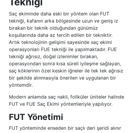
Tekniği
Saç ekiminde daha eski bir yöntem olan FUT
tekniği, kafanın arka bölgesinde uzun ve geniş iz
bırakan bir teknik olduğundan günümüz
koşullarında daha az tercih edilen bir tekniktir.
Artık teknolojinin gelişimi sayesinde saç ekimi
operasyonları FUE tekniği ile yapılmaktadır. FUE
tekniği ağrısız, doğal izlenimler bırakan,
operasyondan sonra kısa süreli iyileşme sağlayan,
saç köklerinin özel keskin iğneler ile tek tek ağrısız
bir şekilde alınmasıyla önerilen ve uygulanan bir
yöntemdir.
Modern anlamda saç nakli, foliküler üniteler halinde
FUT ve FUE Saç Ekimi yöntemleriyle yapılıyor.
FUT Yönetimi
FUT yönteminde enseden bir saçlı deri şeridi alınır