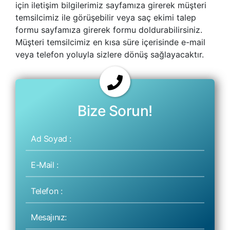
için iletişim bilgilerimiz sayfamıza girerek müşteri
temsilcimiz ile görüşebilir veya saç ekimi talep
formu sayfamıza girerek formu doldurabilirsiniz.
Müşteri temsilcimiz en kısa süre içerisinde e-mail
veya telefon yoluyla sizlere dönüş sağlayacaktır.
Bize Sorun!