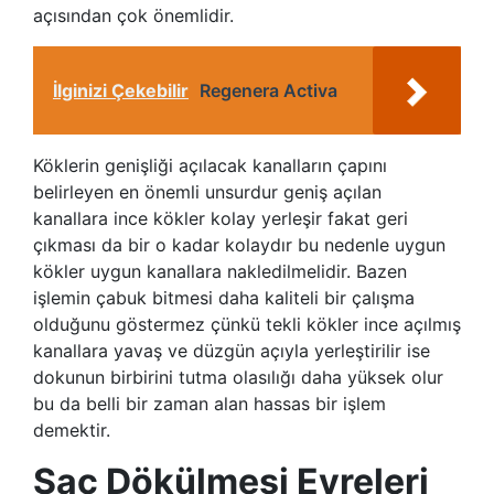
açısından çok önemlidir.
İlginizi Çekebilir
Regenera Activa
Köklerin genişliği açılacak kanalların çapını
belirleyen en önemli unsurdur geniş açılan
kanallara ince kökler kolay yerleşir fakat geri
çıkması da bir o kadar kolaydır bu nedenle uygun
kökler uygun kanallara nakledilmelidir. Bazen
işlemin çabuk bitmesi daha kaliteli bir çalışma
olduğunu göstermez çünkü tekli kökler ince açılmış
kanallara yavaş ve düzgün açıyla yerleştirilir ise
dokunun birbirini tutma olasılığı daha yüksek olur
bu da belli bir zaman alan hassas bir işlem
demektir.
Saç Dökülmesi Evreleri