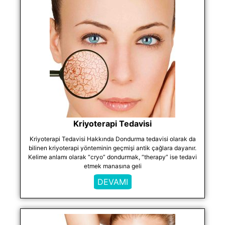
Kriyoterapi Tedavisi
Kriyoterapi Tedavisi Hakkında Dondurma tedavisi olarak da
bilinen kriyoterapi yönteminin geçmişi antik çağlara dayanır.
Kelime anlamı olarak “cryo” dondurmak, “therapy” ise tedavi
etmek manasına geli
DEVAMI