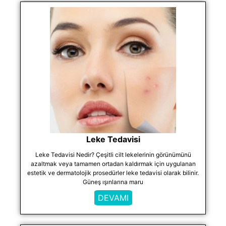
Leke Tedavisi
Leke Tedavisi Nedir? Çeşitli cilt lekelerinin görünümünü
azaltmak veya tamamen ortadan kaldırmak için uygulanan
estetik ve dermatolojik prosedürler leke tedavisi olarak bilinir.
Güneş ışınlarına maru
DEVAMI