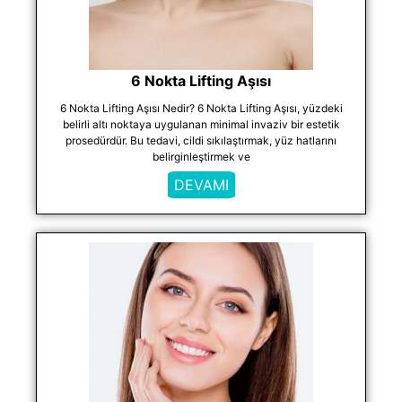
6 Nokta Lifting Aşısı
6 Nokta Lifting Aşısı Nedir? 6 Nokta Lifting Aşısı, yüzdeki
belirli altı noktaya uygulanan minimal invaziv bir estetik
prosedürdür. Bu tedavi, cildi sıkılaştırmak, yüz hatlarını
belirginleştirmek ve
DEVAMI