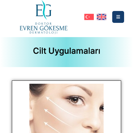
Cilt Uygulamaları