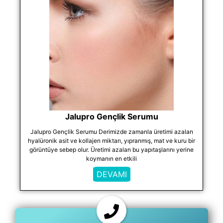
Jalupro Gençlik Serumu
Jalupro Gençlik Serumu Derimizde zamanla üretimi azalan
hyalüronik asit ve kollajen miktarı, yıpranmış, mat ve kuru bir
görüntüye sebep olur. Üretimi azalan bu yapıtaşlarını yerine
koymanın en etkili
DEVAMI