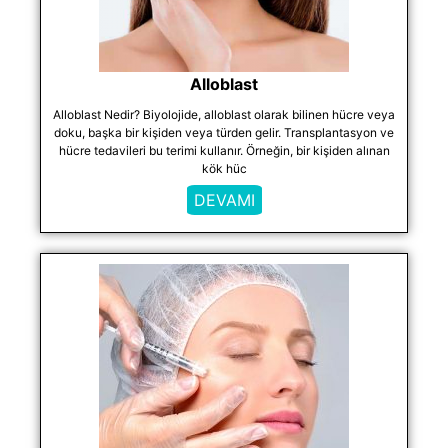
Alloblast
Alloblast Nedir? Biyolojide, alloblast olarak bilinen hücre veya
doku, başka bir kişiden veya türden gelir. Transplantasyon ve
hücre tedavileri bu terimi kullanır. Örneğin, bir kişiden alınan
kök hüc
DEVAMI