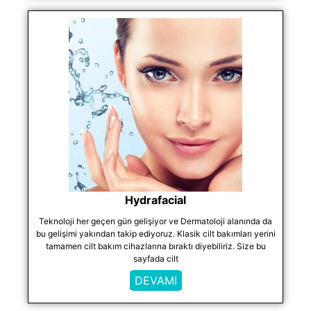
Hydrafacial
Teknoloji her geçen gün gelişiyor ve Dermatoloji alanında da
bu gelişimi yakından takip ediyoruz. Klasik cilt bakımları yerini
tamamen cilt bakım cihazlarına bıraktı diyebiliriz. Size bu
sayfada cilt
DEVAMI