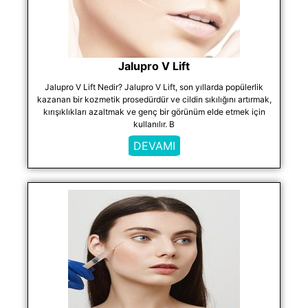
Jalupro V Lift
Jalupro V Lift Nedir? Jalupro V Lift, son yıllarda popülerlik
kazanan bir kozmetik prosedürdür ve cildin sıkılığını artırmak,
kırışıklıkları azaltmak ve genç bir görünüm elde etmek için
kullanılır. B
DEVAMI