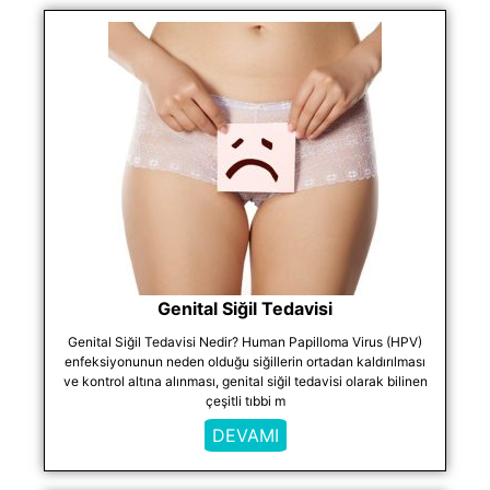
Genital Siğil Tedavisi
Genital Siğil Tedavisi Nedir? Human Papilloma Virus (HPV)
enfeksiyonunun neden olduğu siğillerin ortadan kaldırılması
ve kontrol altına alınması, genital siğil tedavisi olarak bilinen
çeşitli tıbbi m
DEVAMI