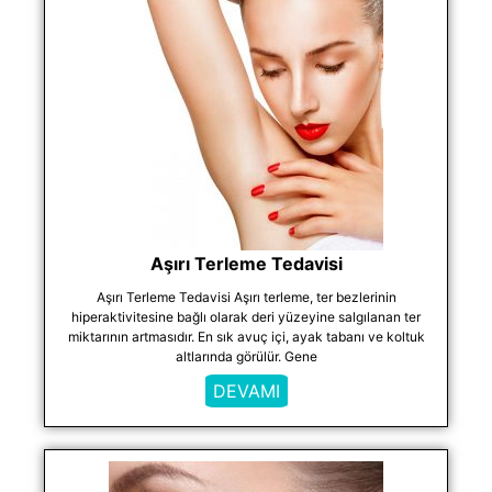
Aşırı Terleme Tedavisi
Aşırı Terleme Tedavisi Aşırı terleme, ter bezlerinin
hiperaktivitesine bağlı olarak deri yüzeyine salgılanan ter
miktarının artmasıdır. En sık avuç içi, ayak tabanı ve koltuk
altlarında görülür. Gene
DEVAMI