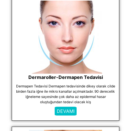
Dermaroller-Dermapen Tedavisi
Dermapen Tedavisi Dermapen tedavisinde dikey olarak cilde
birden fazla iğne ile mikro kanallar açılmaktadır. 90 derecelik
iğneleme sayesinde çok daha az epidermal hasar
oluştuğundan tedavi olacak kiş
DEVAMI