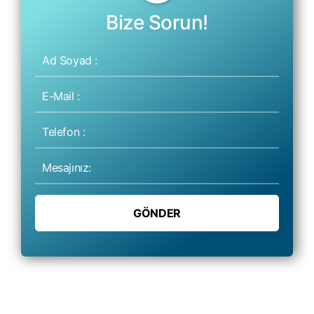
Bize Sorun!