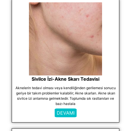
Sivilce İzi-Akne Skarı Tedavisi
Aknelerin tedavi olması veya kendiliğinden gerilemesi sonucu
geriye bir takım problemler kalabilir; Akne skarları. Akne skarı
sivilce izi anlamına gelmektedir. Toplumda sık rastlanılan ve
bazı hastala
DEVAMI