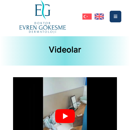
Videolar